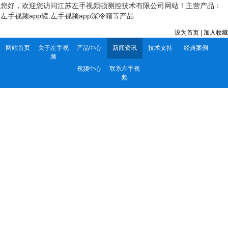
您好，欢迎您访问江苏左手视频顿测控技术有限公司网站！主营产品：
左手视频app罐,左手视频app深冷箱等产品
设为首页
|
加入收藏
网站首页
关于左手视
产品中心
新闻资讯
技术支持
经典案例
频
视频中心
联系左手视
频