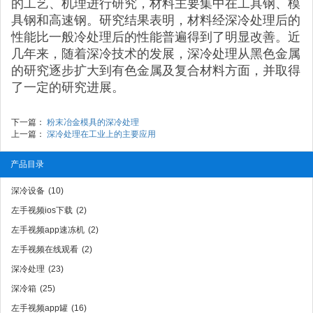
的工艺、机理进行研究，材料主要集中在工具钢、模
具钢和高速钢。研究结果表明，材料经深冷处理后的
性能比一般冷处理后的性能普遍得到了明显改善。近
几年来，随着深冷技术的发展，深冷处理从黑色金属
的研究逐步扩大到有色金属及复合材料方面，并取得
了一定的研究进展。
下一篇：
粉末冶金模具的深冷处理
上一篇：
深冷处理在工业上的主要应用
产品目录
深冷设备
(10)
左手视频ios下载
(2)
左手视频app速冻机
(2)
左手视频在线观看
(2)
深冷处理
(23)
深冷箱
(25)
左手视频app罐
(16)