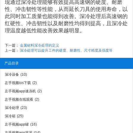
现通过深冷处理能够有效提高高速钢的硬度、耐磨
性、冲击韧性等性能，从而延长刀具的使用寿命，以
此同时加工质量也能得到改善。深冷处理后高速钢的
红硬性、冲击韧性以及耐磨性均得到提高，且深冷处
理温度越低性能改善效果越明显。
下一篇：
金属材料深冷处理的定义
上一篇：
深冷处理可以提升工件的硬度、耐磨性、尺寸精度及强度​等
产品目录
深冷设备
(10)
左手视频ios下载
(2)
左手视频app速冻机
(2)
左手视频在线观看
(2)
深冷处理
(23)
深冷箱
(25)
左手视频app罐
(16)
左手视频app容器
(14)