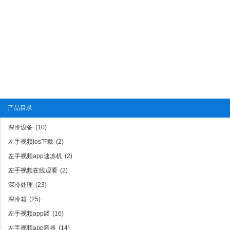
产品目录
深冷设备
(10)
左手视频ios下载
(2)
左手视频app速冻机
(2)
左手视频在线观看
(2)
深冷处理
(23)
深冷箱
(25)
左手视频app罐
(16)
左手视频app容器
(14)