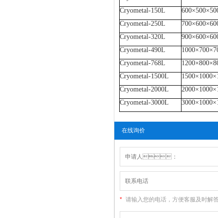
Cryometal-150L
600×500×50
Cryometal-250L
700×600×60
Cryometal-320L
900×600×60
Cryometal-490L
1000×700×7
Cryometal-768L
1200×800×8
Cryometal-1500L
1500×1000×
Cryometal-2000L
2000×1000×
Cryometal-3000L
3000×1000×
在线询价
*
请输入您的电话，方便客服及时解