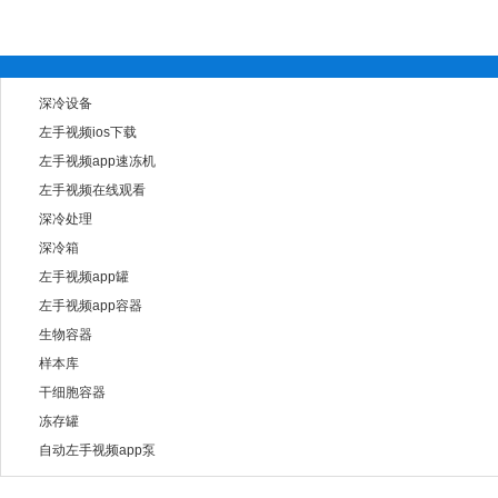
深冷设备
左手视频ios下载
左手视频app速冻机
左手视频在线观看
深冷处理
深冷箱
左手视频app罐
左手视频app容器
生物容器
样本库
干细胞容器
冻存罐
自动左手视频app泵