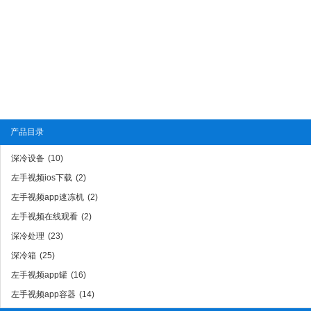
产品目录
深冷设备
(10)
左手视频ios下载
(2)
左手视频app速冻机
(2)
左手视频在线观看
(2)
深冷处理
(23)
深冷箱
(25)
左手视频app罐
(16)
左手视频app容器
(14)