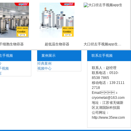
干细胞生物容器
超低温生物容器
大口径左手视频app生物容器
左手视频
案例展示
联系左手视频
介
经典案例
联系人：赵经理
手视频
视频中心
联系电话：0510-
言
8538 7865
移动电话：139 2111
2718
Email：
cryometal@163.com
地址：江苏省无锡新
区太湖国际科技园
公司网址：
http://www.35ew.com