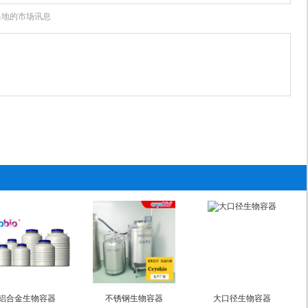
当地的市场讯息
铝合金生物容器
不锈钢生物容器
大口径生物容器