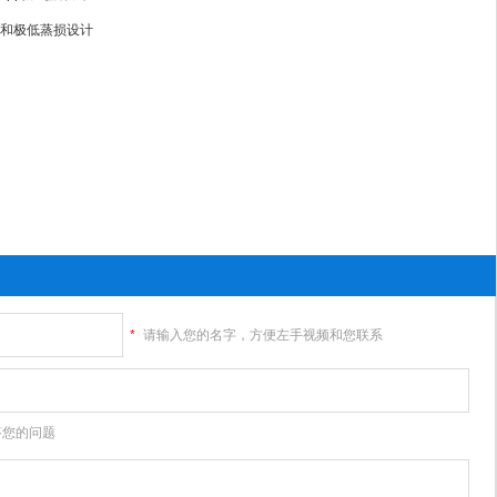
和极低蒸损设计
*
请输入您的名字，方便左手视频和您联系
答您的问题