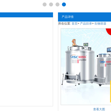
产品详情
所在位置:
首页
>
产品目录
>
生物容器
查看大图