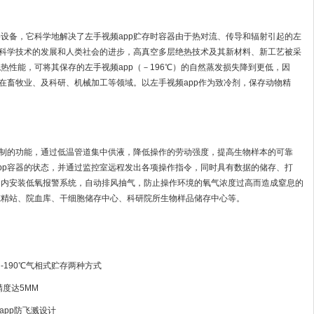
，它科学地解决了左手视频app贮存时容器由于热对流、传导和辐射引起的左
着科学技术的发展和人类社会的进步，高真空多层绝热技术及其新材料、新工艺被采
绝热性能，可将其保存的左手视频app（－196℃）的自然蒸发损失降到更低，因
牧业、及科研、机械加工等领域。以左手视频app作为致冷剂，保存动物精
功能，通过低温管道集中供液，降低操作的劳动强度，提高生物样本的可靠
pp容器
的状态，并通过监控室远程发出各项操作指令，同时具有数据的储存、打
生物容器内安装低氧报警系统，自动排风抽气，防止操作环境的氧气浓度过高而造成窒息的
、院血库、干细胞储存中心、科研院所生物样品储存中心等。
存和-190℃气相式贮存两种方式
控精度达
5MM
频app防飞溅设计