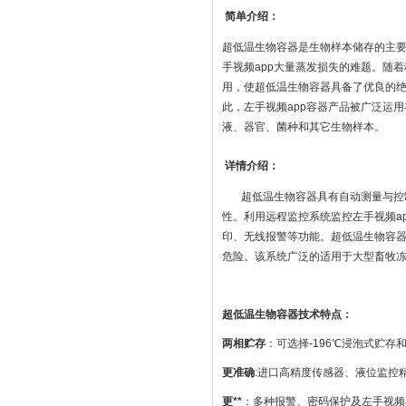
简单介绍：
超低温生物容器是生物样本储存的主要设备
手视频app大量蒸发损失的难题。随
用，使超低温生物容器具备了优良的
此，左手视频app容器产品被广泛运用在畜
液、器官、菌种和其它生物样本。
详情介绍：
超低温生物容器
具有自动测量与控制的
性。利用远程监控系统监控
左手视频a
印、无线报警等功能。超低温
危险。该系统广泛的适用于大型畜牧冻精站
超低温生物容器技术特点：
两相贮存
：可选择-196℃浸泡式贮
更准确
:进口高精度传感器、液位监
更**
：多种报警、密码保护及左手视